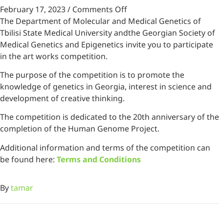
February 17, 2023
/
Comments Off
The Department of Molecular and Medical Genetics of
Tbilisi State Medical University and
the Georgian Society of
Medical Genetics and Epigenetics invite you to participate
in the art works competition.
The purpose of the competition is to promote the
knowledge of genetics in Georgia, interest in science and
development of creative thinking.
The competition is dedicated to the 20th anniversary of the
completion of the Human Genome Project.
Additional information and terms of the competition can
be found here:
Terms and Conditions
By
tamar