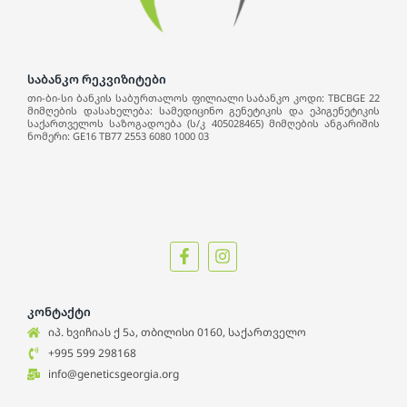
საბანკო რეკვიზიტები
თი-ბი-სი ბანკის საბურთალოს ფილიალი საბანკო კოდი: TBCBGE 22
მიმღების დასახელება: სამედიცინო გენეტიკის და ეპიგენეტიკის
საქართველოს საზოგადოება (ს/კ 405028465) მიმღების ანგარიშის
ნომერი: GE16 TB77 2553 6080 1000 03
კონტაქტი
იპ. ხვიჩიას ქ 5ა, თბილისი 0160, საქართველო
+995 599 298168
info@geneticsgeorgia.org