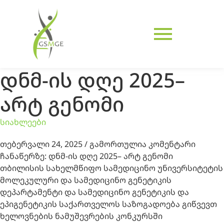
დნმ-ის დღე 2025–
არტ გენომი
სიახლეები
თებერვალი 24, 2025
/
გამორთულია კომენტარი
ჩანაწერზე:
დნმ-ის დღე 2025– არტ გენომი
თბილისის სახელმწიფო სამედიცინო უნივერსიტეტის
მოლეკულური და სამედიცინო გენეტიკის
დეპარტამენტი და სამედიცინო გენეტიკის და
ეპიგენეტიკის საქართველოს საზოგადოება გიწვევთ
ხელოვნების ნამუშევრების კონკურსში