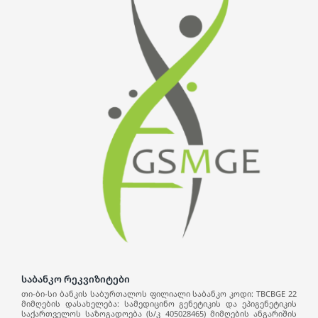
საბანკო რეკვიზიტები
თი-ბი-სი ბანკის საბურთალოს ფილიალი საბანკო კოდი: TBCBGE 22
მიმღების დასახელება: სამედიცინო გენეტიკის და ეპიგენეტიკის
საქართველოს საზოგადოება (ს/კ 405028465) მიმღების ანგარიშის