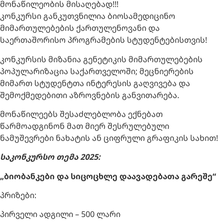
მონაწილეობის მისაღებად!!!
კონკურსი განკუთვნილია ბიოსამედიცინო
მიმართულებების ქართულენოვანი და
საერთაშორისო პროგრამების სტუდენტებისთვის!
კონკურსის მიზანია გენეტიკის მიმართულებების
პოპულარიზაცია საქართველოში; მეცნიერების
მიმართ სტუდენტთა ინტერესის გაღვივება და
შემოქმედებითი აზროვნების განვითარება.
მონაწილეებს შესაძლებლობა ექნებათ
წარმოადგინონ მათ მიერ შესრულებული
ნამუშევრები ნახატის ან ციფრული გრაფიკის სახით!
საკონკურსო თემა 2025:
„ბიობანკები და სიცოცხლე დაავადებათა გარეშე“
პრიზები:
პირველი ადგილი – 500 ლარი